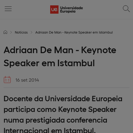
Notícias
Adriaan De Man - Keynote Speaker em Istambul
Adriaan De Man - Keynote
Speaker em Istambul
16 set 2014
Docente da Universidade Europeia
participa como Keynote Speaker
numa prestigiada conferencia
Internacional em Istambul.