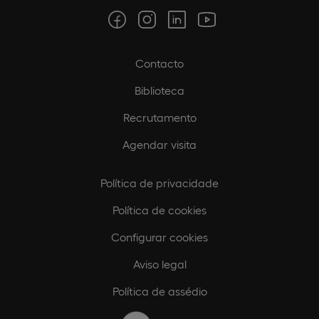
Contacto
Biblioteca
Recrutamento
Agendar visita
Política de privacidade
Política de cookies
Configurar cookies
Aviso legal
Política de assédio