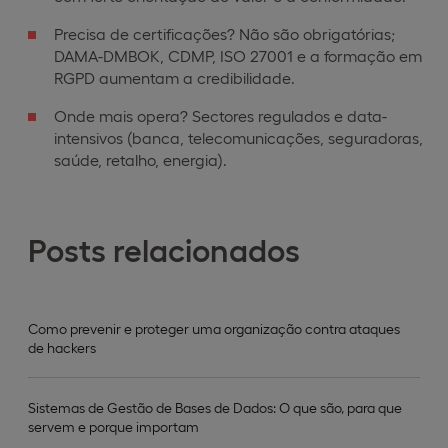
Precisa de certificações? Não são obrigatórias;
DAMA-DMBOK, CDMP, ISO 27001 e a formação em
RGPD aumentam a credibilidade.
Onde mais opera? Sectores regulados e data-
intensivos (banca, telecomunicações, seguradoras,
saúde, retalho, energia).
Posts relacionados
Como prevenir e proteger uma organização contra ataques
de hackers
Sistemas de Gestão de Bases de Dados: O que são, para que
servem e porque importam