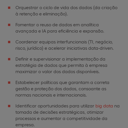
Orquestrar o ciclo de vida dos dados (da criação
à retenção e eliminação).
Fomentar o reuso de dados em analítica
avançada e IA para eficiência e expansão.
Coordenar equipas interfuncionais (TI, negócio,
risco, jurídico) e acelerar iniciativas data-driven.
Definir e supervisionar a implementação da
estratégia de dados que permita à empresa
maximizar o valor dos dados disponíveis.
Estabelecer políticas que garantam a correta
gestão e proteção dos dados, consoante as
normas nacionais e internacionais.
Identificar oportunidades para utilizar
big data
na
tomada de decisões estratégicas, otimizar
processos e aumentar a competitividade da
empresa.