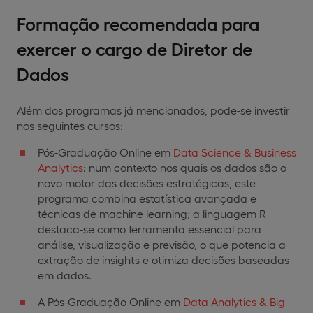
Formação recomendada para
exercer o cargo de Diretor de
Dados
Além dos programas já mencionados, pode-se investir
nos seguintes cursos:
Pós-Graduação Online em
Data Science & Business
Analytics
: num contexto nos quais os dados são o
novo motor das decisões estratégicas, este
programa combina estatística avançada e
técnicas de machine learning; a linguagem R
destaca-se como ferramenta essencial para
análise, visualização e previsão, o que potencia a
extração de insights e otimiza decisões baseadas
em dados.
A Pós-Graduação Online em
Data Analytics & Big