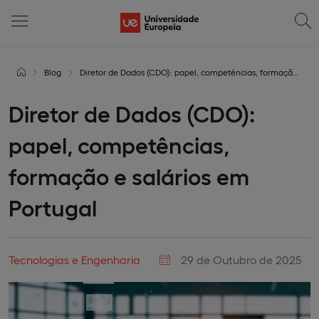
Blog
Diretor de Dados (CDO): papel, competências, formação e salários em Portugal
Diretor de Dados (CDO):
papel, competências,
formação e salários em
Portugal
Tecnologias e Engenharia
29 de Outubro de 2025