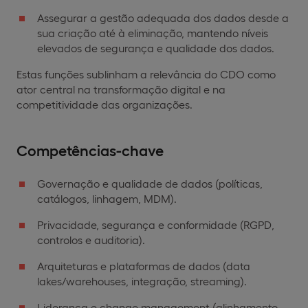
Assegurar a gestão adequada dos dados desde a
sua criação até à eliminação, mantendo níveis
elevados de segurança e qualidade dos dados.
Estas funções sublinham a relevância do CDO como
ator central na transformação digital e na
competitividade das organizações.
Competências-chave
Governação e qualidade de dados (políticas,
catálogos, linhagem, MDM).
Privacidade, segurança e conformidade (RGPD,
controlos e auditoria).
Arquiteturas e plataformas de dados (data
lakes/warehouses, integração, streaming).
Liderança e change management (alinhamento