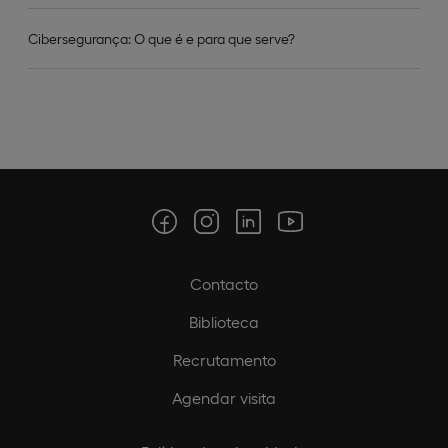
Cibersegurança: O que é e para que serve?
Contacto
Biblioteca
Recrutamento
Agendar visita