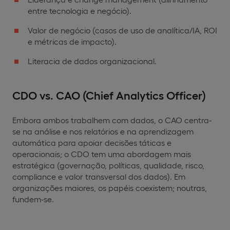
entre tecnologia e negócio).
Valor de negócio (casos de uso de analítica/IA, ROI
e métricas de impacto).
Literacia de dados organizacional.
CDO vs. CAO (Chief Analytics Officer)
Embora ambos trabalhem com dados, o CAO centra-
se na análise e nos relatórios e na aprendizagem
automática para apoiar decisões táticas e
operacionais; o CDO tem uma abordagem mais
estratégica (governação, políticas, qualidade, risco,
compliance e valor transversal dos dados). Em
organizações maiores, os papéis coexistem; noutras,
fundem-se.