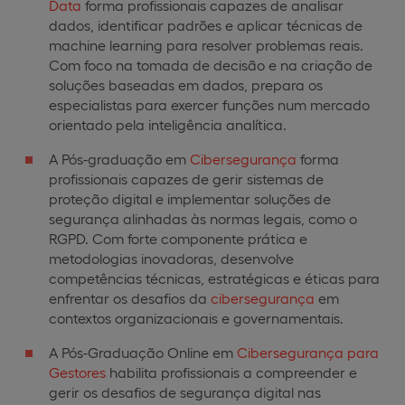
Data
forma profissionais capazes de analisar
dados, identificar padrões e aplicar técnicas de
machine learning para resolver problemas reais.
Com foco na tomada de decisão e na criação de
soluções baseadas em dados, prepara os
especialistas para exercer funções num mercado
orientado pela inteligência analítica.
A Pós-graduação em
Cibersegurança
forma
profissionais capazes de gerir sistemas de
proteção digital e implementar soluções de
segurança alinhadas às normas legais, como o
RGPD. Com forte componente prática e
metodologias inovadoras, desenvolve
competências técnicas, estratégicas e éticas para
enfrentar os desafios da
cibersegurança
em
contextos organizacionais e governamentais.
A Pós-Graduação Online em
Cibersegurança para
Gestores
habilita profissionais a compreender e
gerir os desafios de segurança digital nas