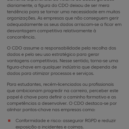
diariamente, a figura do CDO deixou de ser mera
tendência para se tornar uma necessidade em muitas
organizações. As empresas que não conseguem gerir
adequadamente os seus dados arriscam-se a ficar em
desvantagem competitiva relativamente à
concorrência.
O CDO assume a responsabilidade pela recolha dos
dados e pelo seu uso estratégico para gerar
vantagens competitivas. Nesse sentido, torna-se uma
figura-chave em qualquer indústria que dependa de
dados para otimizar processos e serviços.
Para estudantes, recém-licenciados ou profissionais
que ambicionam progredir na carreira, perceber este
papel é chave para definir o caminho formativo e as
competências a desenvolver. O CDO destaca-se por
alinhar pontos-chave nas empresas como:
Conformidade e risco: assegurar RGPD e reduzir
exposição a incidentes e coimas.