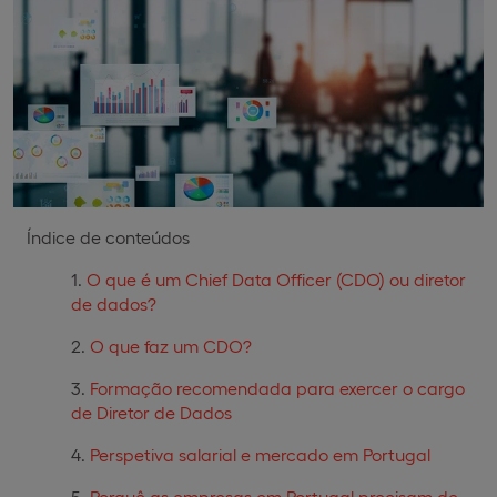
Índice de conteúdos
O que é um Chief Data Officer (CDO) ou diretor
de dados?
O que faz um CDO?
Formação recomendada para exercer o cargo
de Diretor de Dados
Perspetiva salarial e mercado em Portugal
Porquê as empresas em Portugal precisam de