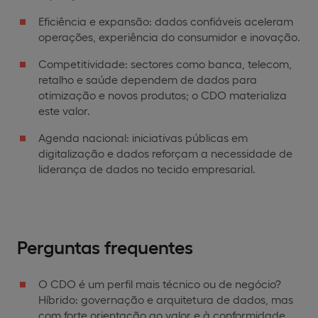
Eficiência e expansão: dados confiáveis aceleram
operações, experiência do consumidor e inovação.
Competitividade: sectores como banca, telecom,
retalho e saúde dependem de dados para
otimização e novos produtos; o CDO materializa
este valor.
Agenda nacional: iniciativas públicas em
digitalização e dados reforçam a necessidade de
liderança de dados no tecido empresarial.
Perguntas frequentes
O CDO é um perfil mais técnico ou de negócio?
Híbrido: governação e arquitetura de dados, mas
com forte orientação ao valor e à conformidade.