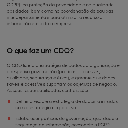
GDPR), na proteção da privacidade e na qualidade
dos dados, bem como na coordenação de equipas
interdepartamentais para otimizar o recurso à
informação em toda a empresa.
O que faz um CDO?
O CDO lidera a estratégia de dados da organização e
a respetiva governação (políticas, processos,
qualidade, segurança e ética), e garante que dados
fiáveis e acessíveis suportam os objetivos de negócio.
As suas responsabilidades centrais são:
Definir a visão e a estratégia de dados, alinhadas
com a estratégia corporativa.
Estabelecer políticas de governação, qualidade e
segurança da informação, consoante o RGPD.