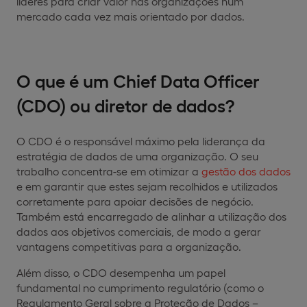
líderes para criar valor nas organizações num
mercado cada vez mais orientado por dados.
O que é um Chief Data Officer
(CDO) ou diretor de dados?
O CDO é o responsável máximo pela liderança da
estratégia de dados de uma organização. O seu
trabalho concentra-se em otimizar a
gestão dos dados
e em garantir que estes sejam recolhidos e utilizados
corretamente para apoiar decisões de negócio.
Também está encarregado de alinhar a utilização dos
dados aos objetivos comerciais, de modo a gerar
vantagens competitivas para a organização.
Além disso, o CDO desempenha um papel
fundamental no cumprimento regulatório (como o
Regulamento Geral sobre a Proteção de Dados –