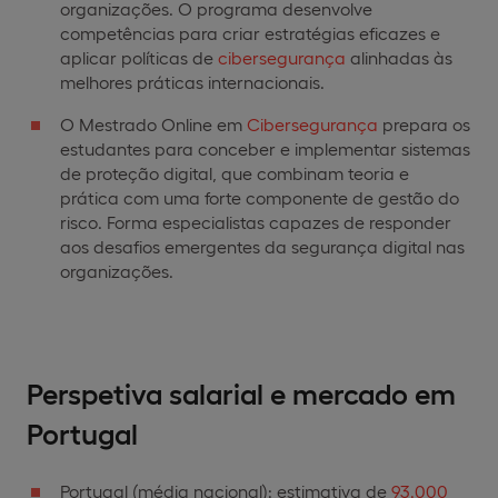
organizações. O programa desenvolve
competências para criar estratégias eficazes e
aplicar políticas de
cibersegurança
alinhadas às
melhores práticas internacionais.
O Mestrado Online em
Cibersegurança
prepara os
estudantes para conceber e implementar sistemas
de proteção digital, que combinam teoria e
prática com uma forte componente de gestão do
risco. Forma especialistas capazes de responder
aos desafios emergentes da segurança digital nas
organizações.
Perspetiva salarial e mercado em
Portugal
Portugal (média nacional): estimativa de
93.000