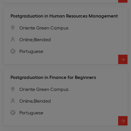
Postgraduation in Human Resources Management
Oriente Green Campus
Online,
Blended
Portuguese
Postgraduation in Finance for Beginners
Oriente Green Campus
Online,
Blended
Portuguese