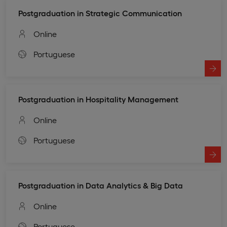
Postgraduation in Strategic Communication
Online
Portuguese
Postgraduation in Hospitality Management
Online
Portuguese
Postgraduation in Data Analytics & Big Data
Online
Portuguese