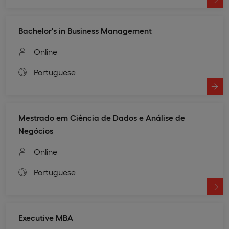
Bachelor's in Business Management
Online
Portuguese
Mestrado em Ciência de Dados e Análise de
Negócios
Online
Portuguese
Executive MBA