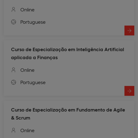
Online
Portuguese
Curso de Especialização em Inteligência Artificial
aplicada a Finanças
Online
Portuguese
Curso de Especialização em Fundamento de Agile
& Scrum​
Online