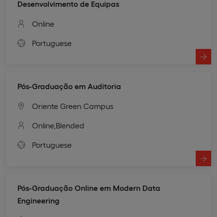
Desenvolvimento de Equipas
Online
Portuguese
Pós-Graduação em Auditoria
Oriente Green Campus
Online,
Blended
Portuguese
Pós-Graduação Online em Modern Data
Engineering