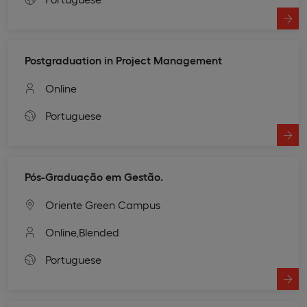
Postgraduation in Project Management
Online
Portuguese
Pós-Graduação em Gestão.
Oriente Green Campus
Online,
Blended
Portuguese