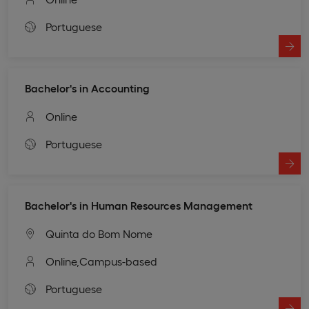
Portuguese
Bachelor's in Accounting
Online
Portuguese
Bachelor's in Human Resources Management
Quinta do Bom Nome
Online,
Campus-based
Portuguese