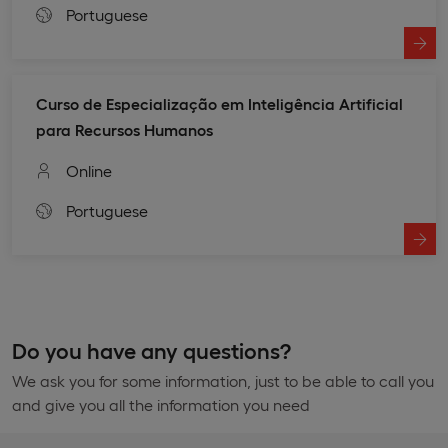
Portuguese
Curso de Especialização em Inteligência Artificial
para Recursos Humanos
Online
Portuguese
Do you have any questions?
We ask you for some information, just to be able to call you
and give you all the information you need