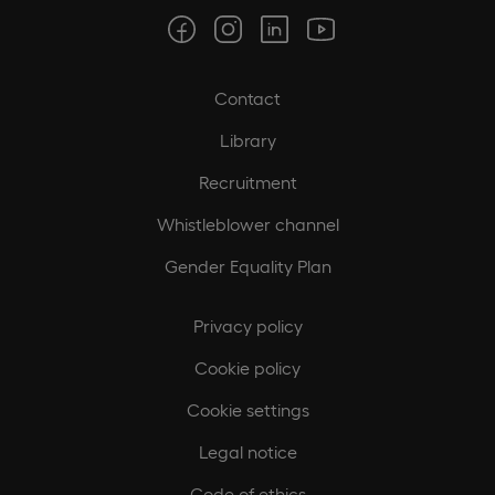
Contact
Library
Recruitment
Whistleblower channel
Gender Equality Plan
Privacy policy
Cookie policy
Cookie settings
Legal notice
Code of ethics