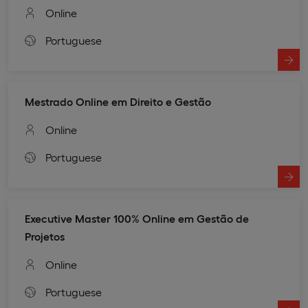
Online
Portuguese
Mestrado Online em Direito e Gestão
Online
Portuguese
Executive Master 100% Online em Gestão de
Projetos
Online
Portuguese