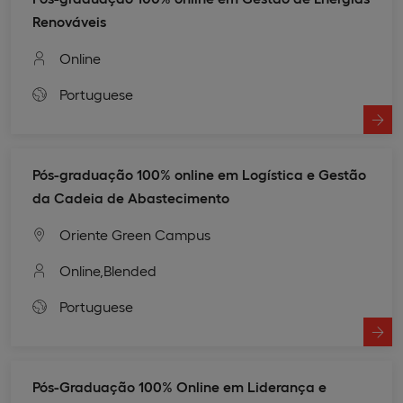
Renováveis
Online
Portuguese
Pós-graduação 100% online em Logística e Gestão
da Cadeia de Abastecimento
Oriente Green Campus
Online,
Blended
Portuguese
Pós-Graduação 100% Online em Liderança e