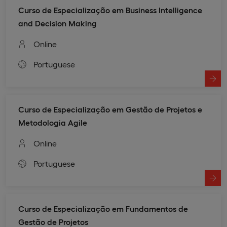
Curso de Especialização em Business Intelligence
and Decision Making
Online
Portuguese
Curso de Especialização em Gestão de Projetos e
Metodologia Agile
Online
Portuguese
Curso de Especialização em Fundamentos de
Gestão de Projetos