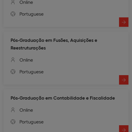
Online
Portuguese
Pós-Graduação em Fusões, Aquisições e
Reestruturações
Online
Portuguese
Pós-Graduação em Contabilidade e Fiscalidade
Online
Portuguese