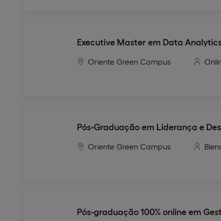
Executive Master em Data Analytics
Oriente Green Campus
Onli
Pós-Graduação em Liderança e Des
Oriente Green Campus
Blen
Pós-graduação 100% online em Gest