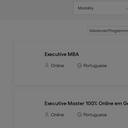
Modality
Advanced Programm
Executive MBA
Online
Portuguese
Executive Master 100% Online em Ge
Online
Portuguese