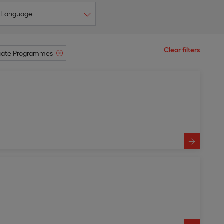
Language
Clear filters
uate Programmes