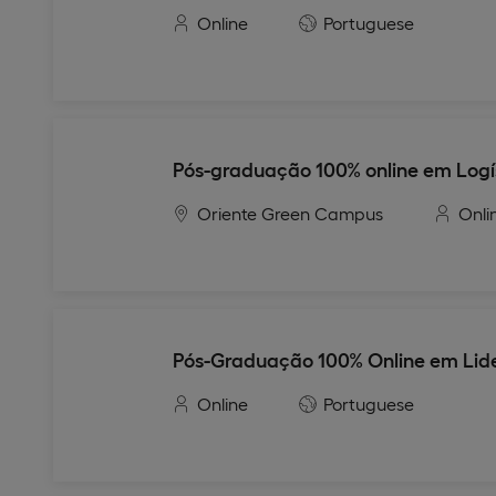
Online
Portuguese
Pós-graduação 100% online em Logí
Oriente Green Campus
Onli
Pós-Graduação 100% Online em Lid
Online
Portuguese