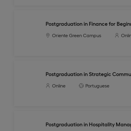
Postgraduation in Finance for Begin
Oriente Green Campus
Onli
Postgraduation in Strategic Commu
Online
Portuguese
Postgraduation in Hospitality Man