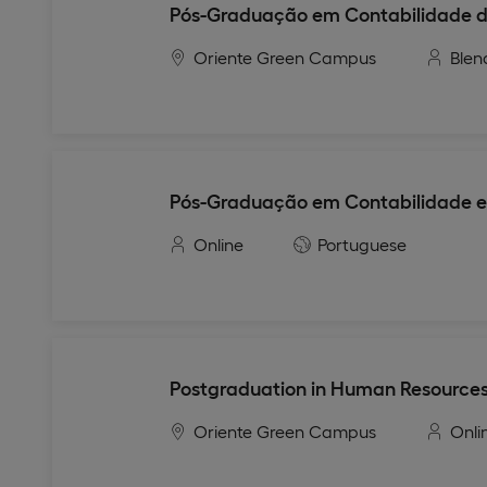
Pós-Graduação em Contabilidade de
Oriente Green Campus
Blen
Pós-Graduação em Contabilidade e 
Online
Portuguese
Postgraduation in Human Resourc
Oriente Green Campus
Onli