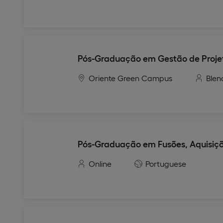
Pós-Graduação em Gestão de Proje
Oriente Green Campus
Blen
Pós-Graduação em Fusões, Aquisiçõ
Online
Portuguese