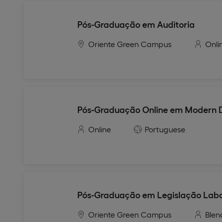
Pós-Graduação em Auditoria
Oriente Green Campus
Onli
Pós-Graduação Online em Modern D
Online
Portuguese
Pós-Graduação em Legislação Labo
Oriente Green Campus
Blen