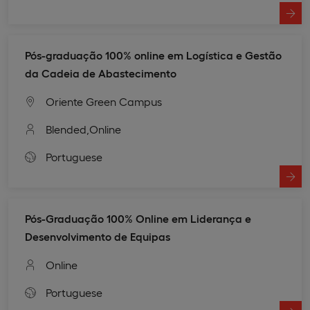
Pós-graduação 100% online em Logística e Gestão
da Cadeia de Abastecimento
Oriente Green Campus
Blended,
Online
Portuguese
Pós-Graduação 100% Online em Liderança e
Desenvolvimento de Equipas
Online
Portuguese