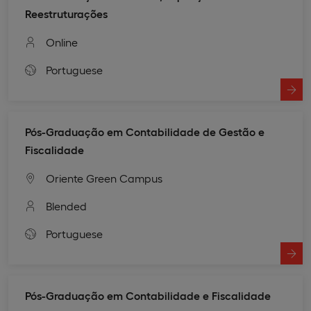
Reestruturações
Online
Portuguese
Pós-Graduação em Contabilidade de Gestão e
Fiscalidade
Oriente Green Campus
Blended
Portuguese
Pós-Graduação em Contabilidade e Fiscalidade