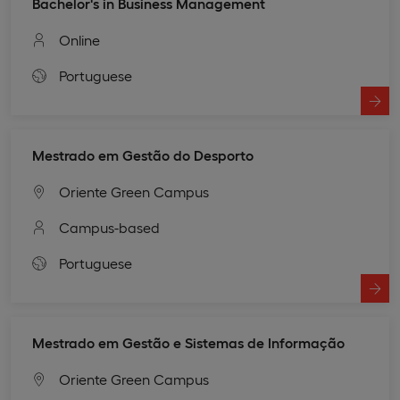
Bachelor's in Business Management
Online
Portuguese
Mestrado em Gestão do Desporto
Oriente Green Campus
Campus-based
Portuguese
Mestrado em Gestão e Sistemas de Informação
Oriente Green Campus