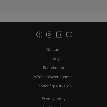
Contact
Library
Recruitment
Whistleblower channel
Gender Equality Plan
Privacy policy