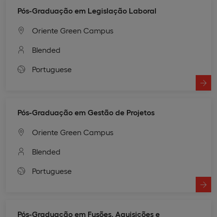
Pós-Graduação em Legislação Laboral
Oriente Green Campus
Blended
Portuguese
Pós-Graduação em Gestão de Projetos
Oriente Green Campus
Blended
Portuguese
Pós-Graduação em Fusões, Aquisições e