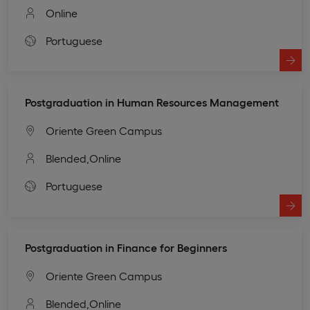
Online
Portuguese
Postgraduation in Human Resources Management
Oriente Green Campus
Blended,
Online
Portuguese
Postgraduation in Finance for Beginners
Oriente Green Campus
Blended,
Online