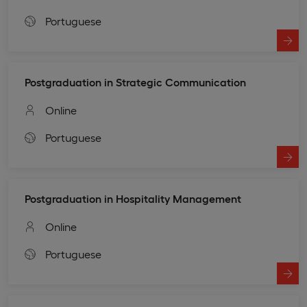
Portuguese
Postgraduation in Strategic Communication
Online
Portuguese
Postgraduation in Hospitality Management
Online
Portuguese