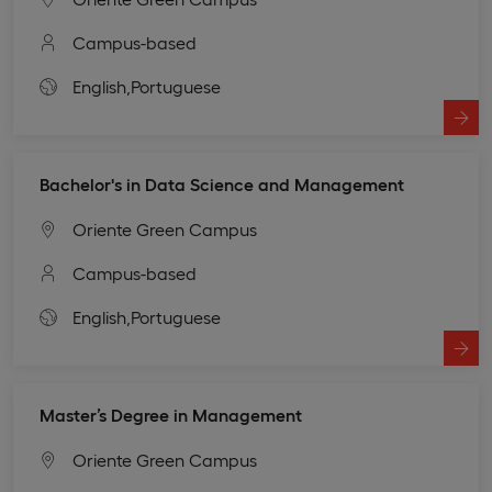
Campus-based
English,
Portuguese
Bachelor's in Data Science and Management
Oriente Green Campus
Campus-based
English,
Portuguese
Master’s Degree in Management
Oriente Green Campus