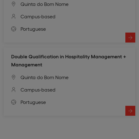
Quinta do Bom Nome
Campus-based
Portuguese
Double Qualification in Hospitality Management +
Management
Quinta do Bom Nome
Campus-based
Portuguese