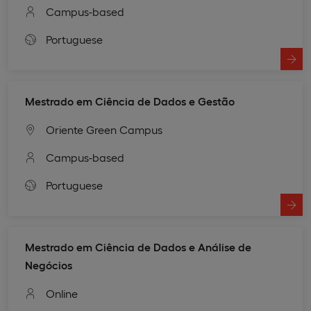
Campus-based
Portuguese
Mestrado em Ciência de Dados e Gestão
Oriente Green Campus
Campus-based
Portuguese
Mestrado em Ciência de Dados e Análise de
Negócios
Online