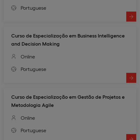
Portuguese
Curso de Especialização em Business Intelligence
and Decision Making
Online
Portuguese
Curso de Especialização em Gestão de Projetos e
Metodologia Agile
Online
Portuguese