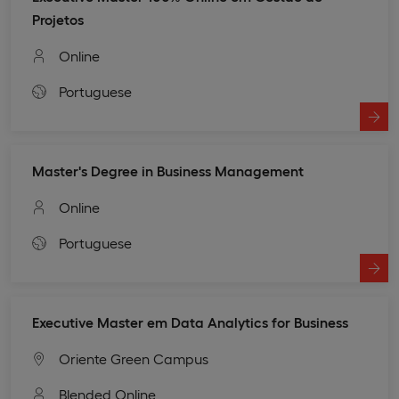
Projetos
Online
Portuguese
Master's Degree in Business Management
Online
Portuguese
Executive Master em Data Analytics for Business
Oriente Green Campus
Blended,
Online