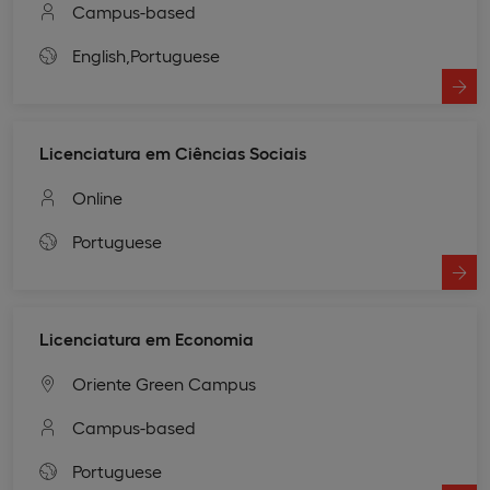
Campus-based
English,
Portuguese
Licenciatura em Ciências Sociais
Online
Portuguese
Licenciatura em Economia
Oriente Green Campus
Campus-based
Portuguese