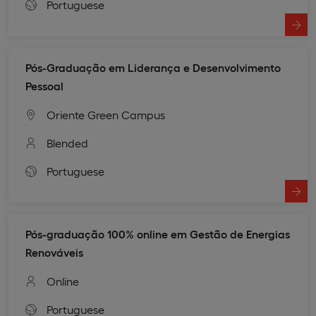
Portuguese
Pós-Graduação em Liderança e Desenvolvimento
Pessoal
Oriente Green Campus
Blended
Portuguese
Pós-graduação 100% online em Gestão de Energias
Renováveis
Online
Portuguese