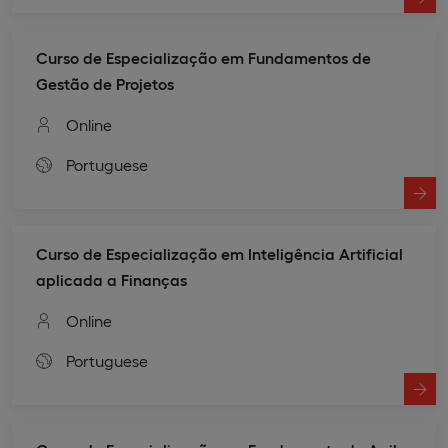
Curso de Especialização em Fundamentos de
Gestão de Projetos
Online
Portuguese
Curso de Especialização em Inteligência Artificial
aplicada a Finanças
Online
Portuguese