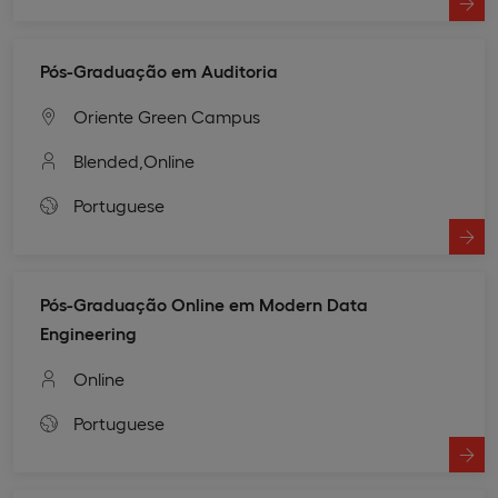
Pós-Graduação em Auditoria
Oriente Green Campus
Blended,
Online
Portuguese
Pós-Graduação Online em Modern Data
Engineering
Online
Portuguese