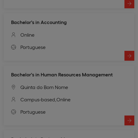
Bachelor's in Accounting
Online
Portuguese
Bachelor's in Human Resources Management
Quinta do Bom Nome
Campus-based,
Online
Portuguese