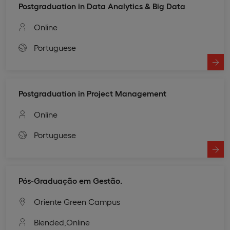
Postgraduation in Data Analytics & Big Data
Online
Portuguese
Postgraduation in Project Management
Online
Portuguese
Pós-Graduação em Gestão.
Oriente Green Campus
Blended,
Online