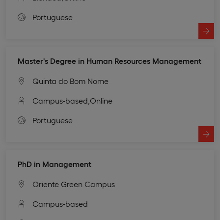
Portuguese
Master's Degree in Human Resources Management
Quinta do Bom Nome
Campus-based,
Online
Portuguese
PhD in Management
Oriente Green Campus
Campus-based