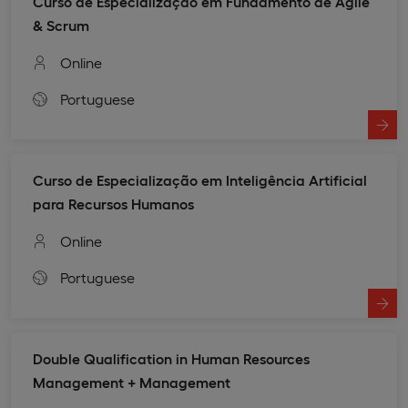
Curso de Especialização em Fundamento de Agile
& Scrum​
Online
Portuguese
Curso de Especialização em Inteligência Artificial
para Recursos Humanos
Online
Portuguese
Double Qualification in Human Resources
Management + Management